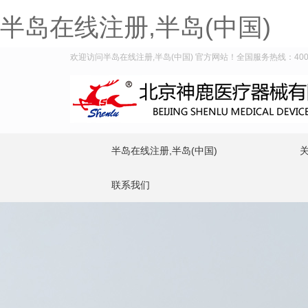
半岛在线注册,半岛(中国)
欢迎访问半岛在线注册,半岛(中国) 官方网站！全国服务热线：400-9
半岛在线注册,半岛(中国)
联系我们