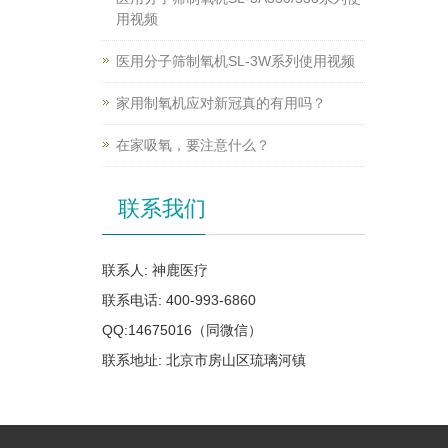
用视频
医用分子筛制氧机SL-3W系列使用视频
家用制氧机应对新冠真的有用吗？
在家吸氧，要注意什么？
联系我们
联系人: 神鹿医疗
联系电话: 400-993-6860
QQ:14675016（同微信）
联系地址: 北京市房山区琉璃河镇