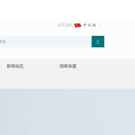
语言选择:
新闻动态
招商加盟