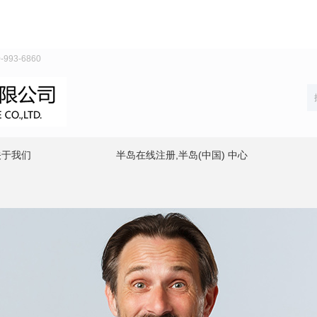
93-6860
关于我们
半岛在线注册,半岛(中国) 中心