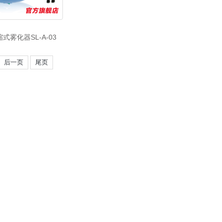
式雾化器SL-A-03
后一页
尾页