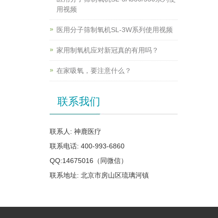
用视频
医用分子筛制氧机SL-3W系列使用视频
家用制氧机应对新冠真的有用吗？
在家吸氧，要注意什么？
联系我们
联系人: 神鹿医疗
联系电话: 400-993-6860
QQ:14675016（同微信）
联系地址: 北京市房山区琉璃河镇