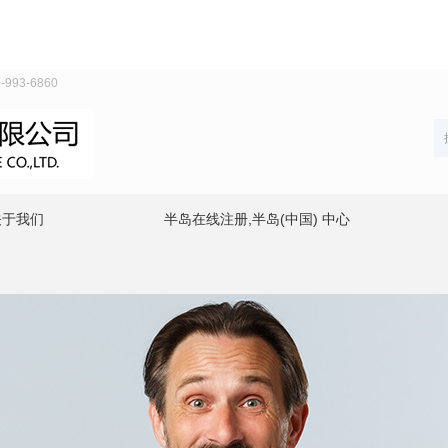
93-6860
关于我们
半岛在线注册,半岛(中国) 中心