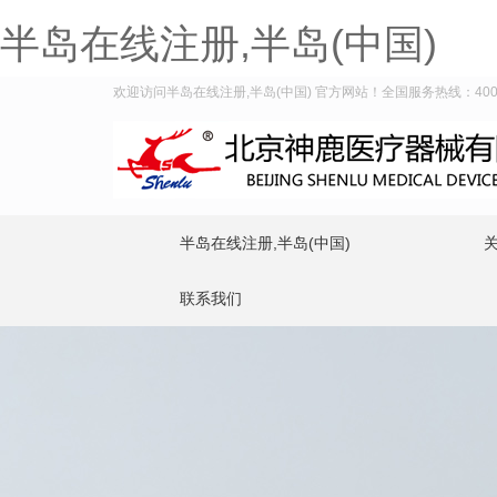
半岛在线注册,半岛(中国)
欢迎访问半岛在线注册,半岛(中国) 官方网站！全国服务热线：400-9
半岛在线注册,半岛(中国)
联系我们