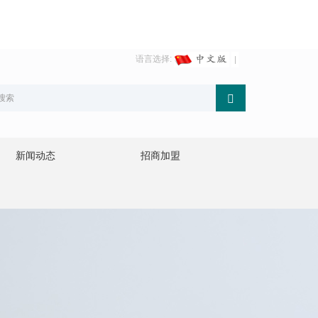
语言选择:
新闻动态
招商加盟