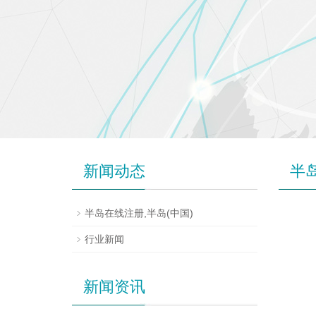
新闻动态
半岛
半岛在线注册,半岛(中国)
行业新闻
新闻资讯