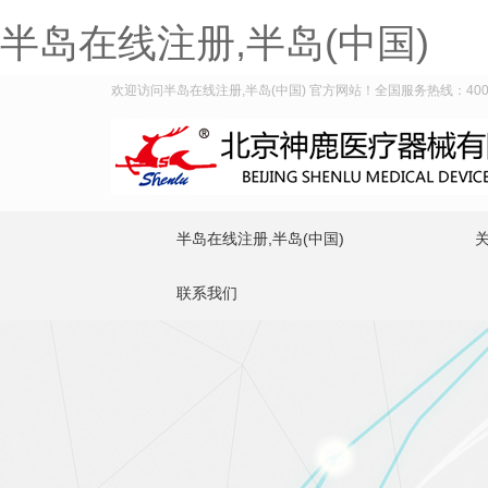
半岛在线注册,半岛(中国)
欢迎访问半岛在线注册,半岛(中国) 官方网站！全国服务热线：400-9
半岛在线注册,半岛(中国)
联系我们