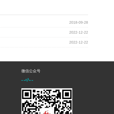
2018-09-28
2022-12-22
2022-12-22
微信公众号