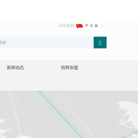
语言选择:
新闻动态
招商加盟