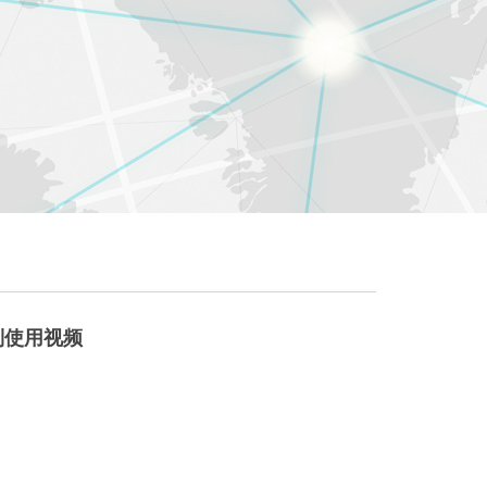
列使用视频