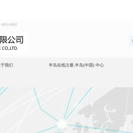
93-6860
关于我们
半岛在线注册,半岛(中国) 中心